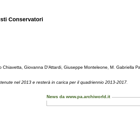
isti Conservatori
Chiavetta, Giovanna D'Attardi, Giuseppe Monteleone, M. Gabriella Pa
 tenute nel 2013 e resterà in carica per il quadriennio 2013-2017.
News da www.pa.archiworld.it