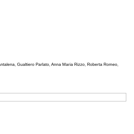
ntalena, Gualtiero Parlato, Anna Maria Rizzo, Roberta Romeo,