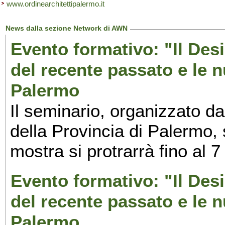
www.ordinearchitettipalermo.it
News dalla sezione Network di AWN
Evento formativo: "Il Desi
del recente passato e le n
Palermo
Il seminario, organizzato da
della Provincia di Palermo, 
mostra si protrarrà fino al 7
Evento formativo: "Il Desi
del recente passato e le n
Palermo