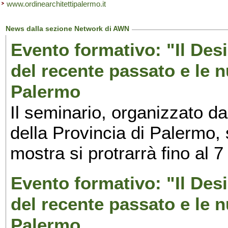
www.ordinearchitettipalermo.it
News dalla sezione Network di AWN
Evento formativo: "Il Desi
del recente passato e le n
Palermo
Il seminario, organizzato da
della Provincia di Palermo, 
mostra si protrarrà fino al 7
Evento formativo: "Il Desi
del recente passato e le n
Palermo