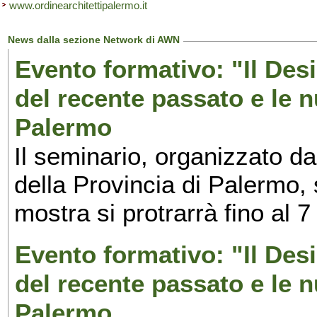
www.ordinearchitettipalermo.it
News dalla sezione Network di AWN
Evento formativo: "Il Desi
del recente passato e le n
Palermo
Il seminario, organizzato da
della Provincia di Palermo, 
mostra si protrarrà fino al 7
Evento formativo: "Il Desi
del recente passato e le n
Palermo