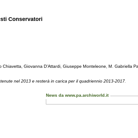
isti Conservatori
Chiavetta, Giovanna D'Attardi, Giuseppe Monteleone, M. Gabriella Pa
 tenute nel 2013 e resterà in carica per il quadriennio 2013-2017.
News da www.pa.archiworld.it