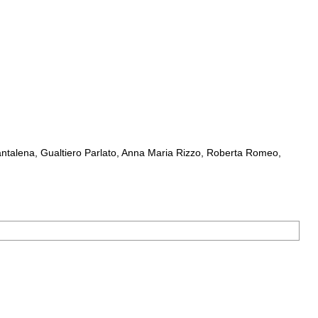
ntalena, Gualtiero Parlato, Anna Maria Rizzo, Roberta Romeo,