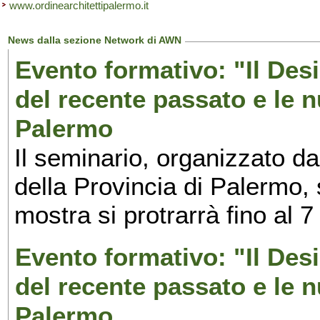
www.ordinearchitettipalermo.it
News dalla sezione Network di AWN
Evento formativo: "Il Desi
del recente passato e le n
Palermo
Il seminario, organizzato da
della Provincia di Palermo, 
mostra si protrarrà fino al 7
Evento formativo: "Il Desi
del recente passato e le n
Palermo