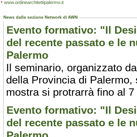
www.ordinearchitettipalermo.it
News dalla sezione Network di AWN
Evento formativo: "Il Desi
del recente passato e le n
Palermo
Il seminario, organizzato da
della Provincia di Palermo, 
mostra si protrarrà fino al 7
Evento formativo: "Il Desi
del recente passato e le n
Palermo