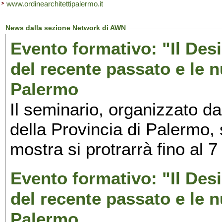
www.ordinearchitettipalermo.it
News dalla sezione Network di AWN
Evento formativo: "Il Desi
del recente passato e le n
Palermo
Il seminario, organizzato da
della Provincia di Palermo, 
mostra si protrarrà fino al 7
Evento formativo: "Il Desi
del recente passato e le n
Palermo