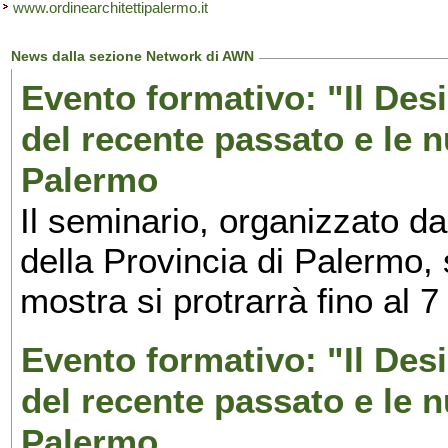
www.ordinearchitettipalermo.it
News dalla sezione Network di AWN
Evento formativo: "Il Desi
del recente passato e le n
Palermo
Il seminario, organizzato da
della Provincia di Palermo, 
mostra si protrarrà fino al 7
Evento formativo: "Il Desi
del recente passato e le n
Palermo