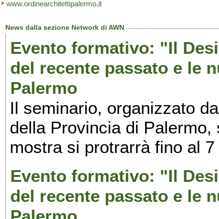
www.ordinearchitettipalermo.it
News dalla sezione Network di AWN
Evento formativo: "Il Desi
del recente passato e le n
Palermo
Il seminario, organizzato da
della Provincia di Palermo, 
mostra si protrarrà fino al 7
Evento formativo: "Il Desi
del recente passato e le n
Palermo