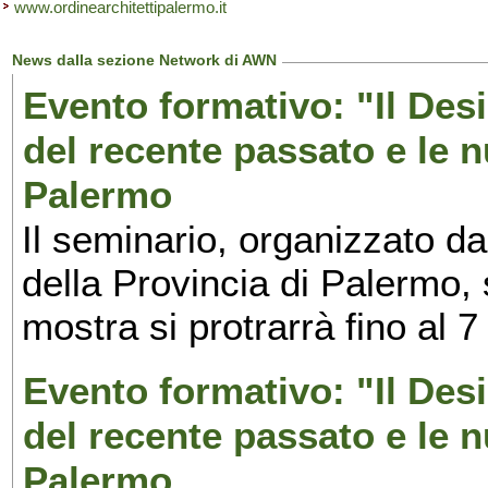
www.ordinearchitettipalermo.it
News dalla sezione Network di AWN
Evento formativo: "Il Desi
del recente passato e le n
Palermo
Il seminario, organizzato da
della Provincia di Palermo, 
mostra si protrarrà fino al 7
Evento formativo: "Il Desi
del recente passato e le n
Palermo