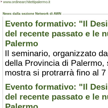
www.ordinearchitettipalermo.it
News dalla sezione Network di AWN
Evento formativo: "Il Desi
del recente passato e le n
Palermo
Il seminario, organizzato da
della Provincia di Palermo, 
mostra si protrarrà fino al 7
Evento formativo: "Il Desi
del recente passato e le n
Palermo