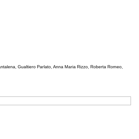
ntalena, Gualtiero Parlato, Anna Maria Rizzo, Roberta Romeo,