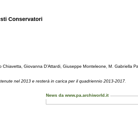
isti Conservatori
Chiavetta, Giovanna D'Attardi, Giuseppe Monteleone, M. Gabriella Pa
 tenute nel 2013 e resterà in carica per il quadriennio 2013-2017.
News da www.pa.archiworld.it