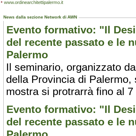
www.ordinearchitettipalermo.it
News dalla sezione Network di AWN
Evento formativo: "Il Desi
del recente passato e le n
Palermo
Il seminario, organizzato da
della Provincia di Palermo, 
mostra si protrarrà fino al 7
Evento formativo: "Il Desi
del recente passato e le n
Palermo