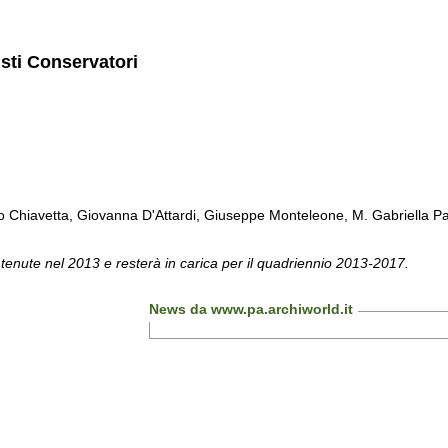
isti Conservatori
Chiavetta, Giovanna D'Attardi, Giuseppe Monteleone, M. Gabriella Pa
 tenute nel 2013 e resterà in carica per il quadriennio 2013-2017.
News da www.pa.archiworld.it