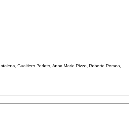
ntalena, Gualtiero Parlato, Anna Maria Rizzo, Roberta Romeo,