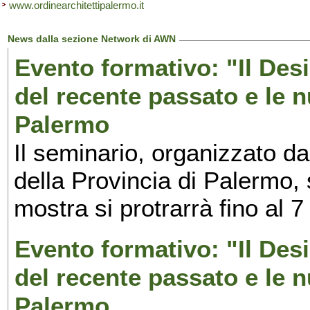
www.ordinearchitettipalermo.it
News dalla sezione Network di AWN
Evento formativo: "Il Desi
del recente passato e le n
Palermo
Il seminario, organizzato da
della Provincia di Palermo, 
mostra si protrarrà fino al 7
Evento formativo: "Il Desi
del recente passato e le n
Palermo