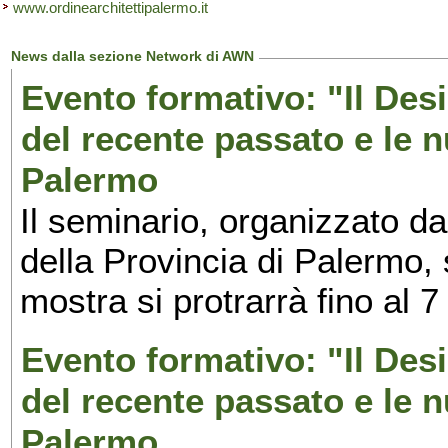
www.ordinearchitettipalermo.it
News dalla sezione Network di AWN
Evento formativo: "Il Desi
del recente passato e le n
Palermo
Il seminario, organizzato da
della Provincia di Palermo, 
mostra si protrarrà fino al 7
Evento formativo: "Il Desi
del recente passato e le n
Palermo