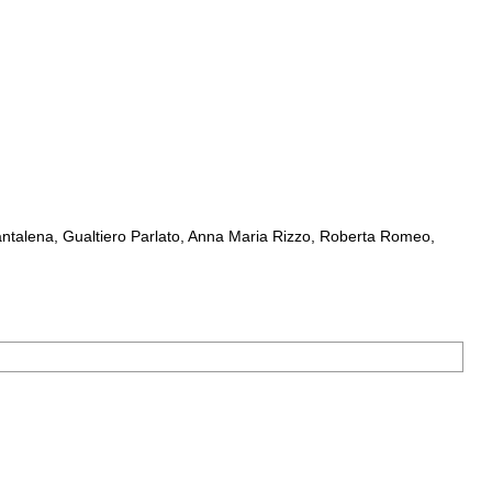
ntalena, Gualtiero Parlato, Anna Maria Rizzo, Roberta Romeo,