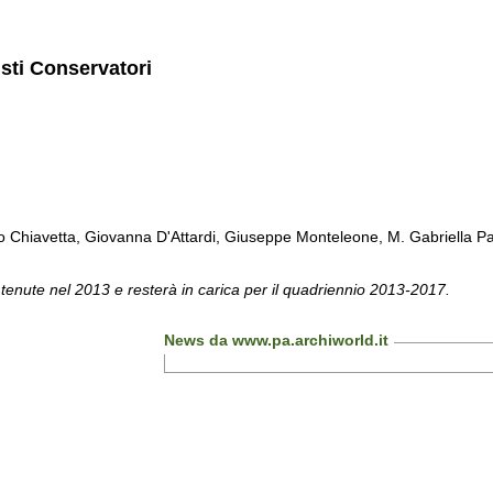
isti Conservatori
Chiavetta, Giovanna D'Attardi, Giuseppe Monteleone, M. Gabriella Pa
 tenute nel 2013 e resterà in carica per il quadriennio 2013-2017.
News da www.pa.archiworld.it