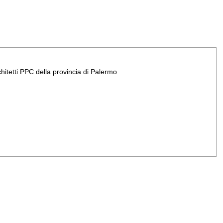
chitetti PPC della provincia di Palermo