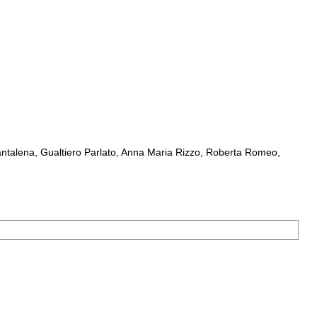
ntalena, Gualtiero Parlato, Anna Maria Rizzo, Roberta Romeo,