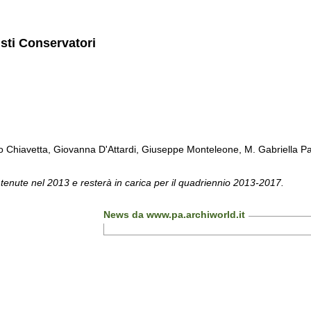
isti Conservatori
Chiavetta, Giovanna D'Attardi, Giuseppe Monteleone, M. Gabriella Pa
 tenute nel 2013 e resterà in carica per il quadriennio 2013-2017.
News da www.pa.archiworld.it