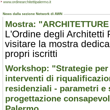
www.ordinearchitettipalermo.it
News dalla sezione Network di AWN
Mostra: "ARCHITETTURE 
L'Ordine degli Architetti
visitare la mostra dedicat
propri iscritti
Workshop: "Strategie per 
interventi di riqualificazio
residenziali - parametri e
progettazione consapevole
Palermo