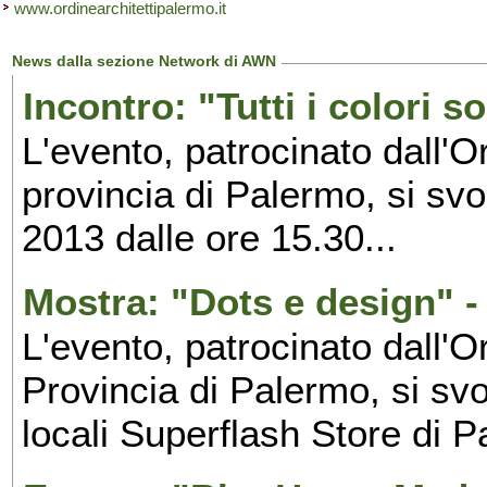
www.ordinearchitettipalermo.it
News dalla sezione Network di AWN
Incontro: "Tutti i colori 
L'evento, patrocinato dall'O
provincia di Palermo, si sv
2013 dalle ore 15.30...
Mostra: "Dots e design" 
L'evento, patrocinato dall'O
Provincia di Palermo, si sv
locali Superflash Store di 