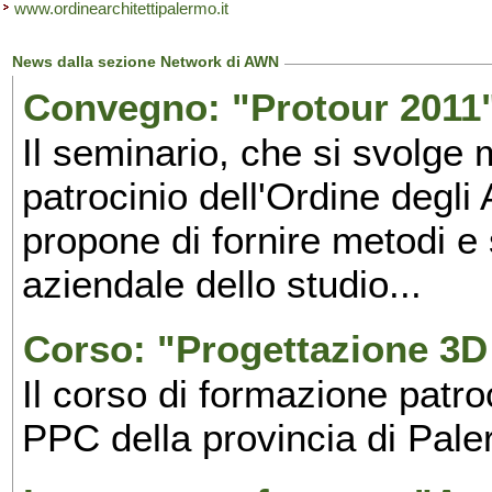
www.ordinearchitettipalermo.it
News dalla sezione Network di AWN
Convegno: "Protour 2011"
Il seminario, che si svolge 
patrocinio dell'Ordine degli
propone di fornire metodi e 
aziendale dello studio...
Corso: "Progettazione 3D 
Il corso di formazione patroc
PPC della provincia di Pale