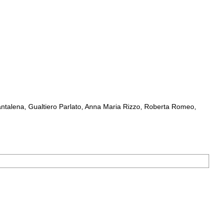
ntalena, Gualtiero Parlato, Anna Maria Rizzo, Roberta Romeo,