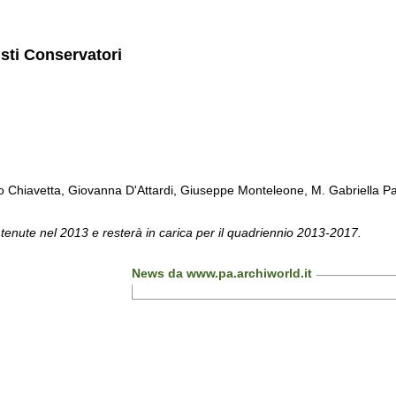
isti Conservatori
Chiavetta, Giovanna D'Attardi, Giuseppe Monteleone, M. Gabriella Pa
 tenute nel 2013 e resterà in carica per il quadriennio 2013-2017.
News da www.pa.archiworld.it