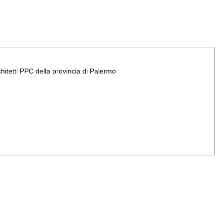
chitetti PPC della provincia di Palermo