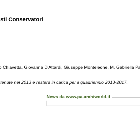
isti Conservatori
Chiavetta, Giovanna D'Attardi, Giuseppe Monteleone, M. Gabriella Pa
 tenute nel 2013 e resterà in carica per il quadriennio 2013-2017.
News da www.pa.archiworld.it