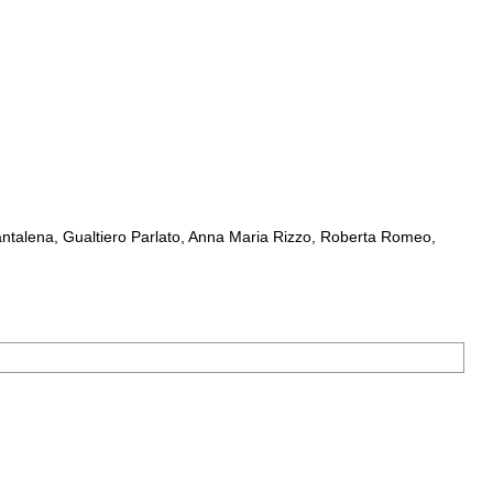
ntalena, Gualtiero Parlato, Anna Maria Rizzo, Roberta Romeo,