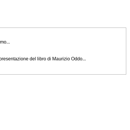
rmo...
presentazione del libro di Maurizio Oddo...