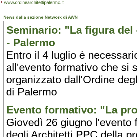
www.ordinearchitettipalermo.it
News dalla sezione Network di AWN
Seminario: "La figura del
- Palermo
Entro il 4 luglio è necessari
all'evento formativo che si 
organizzato dall'Ordine degl
di Palermo
Evento formativo: "La pro
Giovedì 26 giugno l'evento 
degli Architetti PPC della p