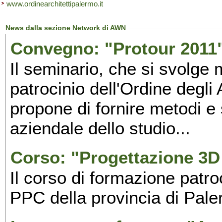
www.ordinearchitettipalermo.it
News dalla sezione Network di AWN
Convegno: "Protour 2011"
Il seminario, che si svolge 
patrocinio dell'Ordine degli
propone di fornire metodi e 
aziendale dello studio...
Corso: "Progettazione 3D 
Il corso di formazione patroc
PPC della provincia di Pale