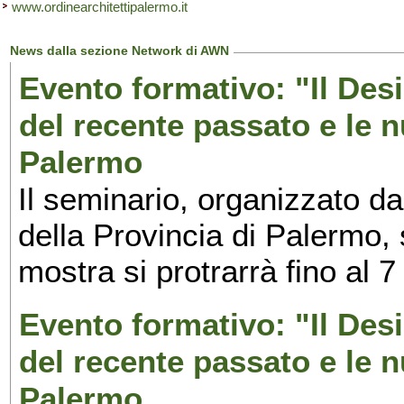
www.ordinearchitettipalermo.it
News dalla sezione Network di AWN
Evento formativo: "Il Desi
del recente passato e le n
Palermo
Il seminario, organizzato da
della Provincia di Palermo, 
mostra si protrarrà fino al 7
Evento formativo: "Il Desi
del recente passato e le n
Palermo