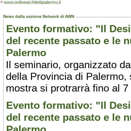
www.ordinearchitettipalermo.it
News dalla sezione Network di AWN
Evento formativo: "Il Desi
del recente passato e le n
Palermo
Il seminario, organizzato da
della Provincia di Palermo, 
mostra si protrarrà fino al 7
Evento formativo: "Il Desi
del recente passato e le n
Palermo