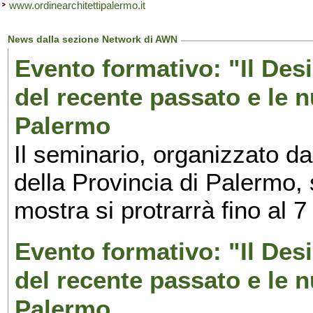
www.ordinearchitettipalermo.it
News dalla sezione Network di AWN
Evento formativo: "Il Desi
del recente passato e le n
Palermo
Il seminario, organizzato da
della Provincia di Palermo, 
mostra si protrarrà fino al 7
Evento formativo: "Il Desi
del recente passato e le n
Palermo