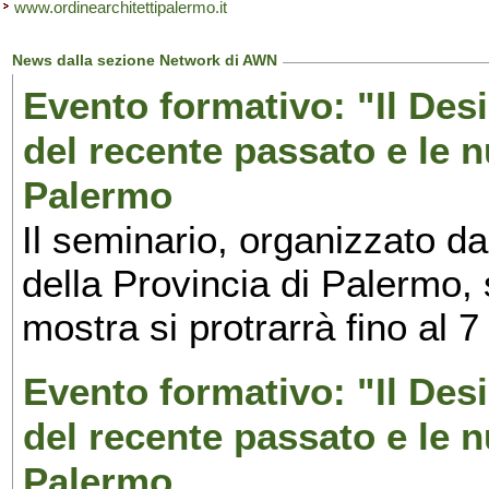
www.ordinearchitettipalermo.it
News dalla sezione Network di AWN
Evento formativo: "Il Desi
del recente passato e le n
Palermo
Il seminario, organizzato da
della Provincia di Palermo, 
mostra si protrarrà fino al 7
Evento formativo: "Il Desi
del recente passato e le n
Palermo