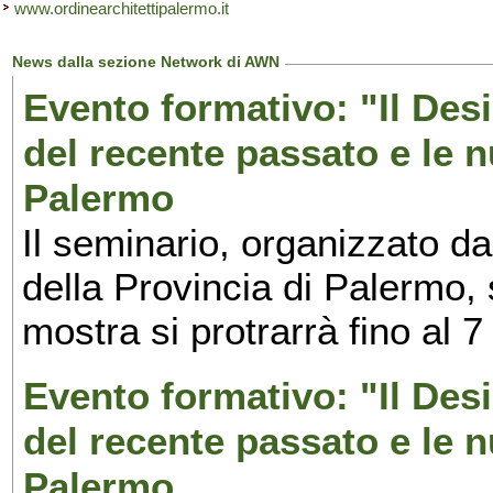
www.ordinearchitettipalermo.it
News dalla sezione Network di AWN
Evento formativo: "Il Desi
del recente passato e le n
Palermo
Il seminario, organizzato da
della Provincia di Palermo, 
mostra si protrarrà fino al 7
Evento formativo: "Il Desi
del recente passato e le n
Palermo