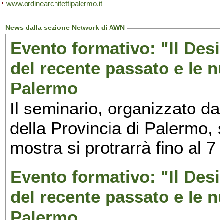
www.ordinearchitettipalermo.it
News dalla sezione Network di AWN
Evento formativo: "Il Desi
del recente passato e le n
Palermo
Il seminario, organizzato da
della Provincia di Palermo, 
mostra si protrarrà fino al 7
Evento formativo: "Il Desi
del recente passato e le n
Palermo