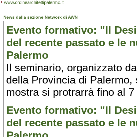
www.ordinearchitettipalermo.it
News dalla sezione Network di AWN
Evento formativo: "Il Desi
del recente passato e le n
Palermo
Il seminario, organizzato da
della Provincia di Palermo, 
mostra si protrarrà fino al 7
Evento formativo: "Il Desi
del recente passato e le n
Palermo