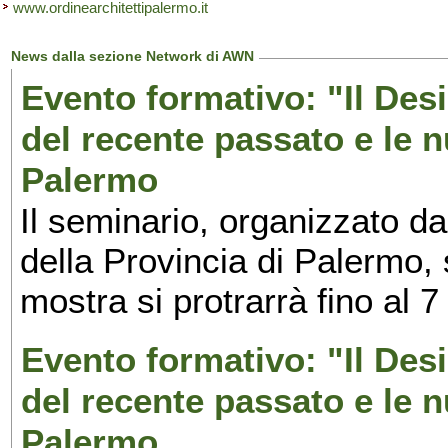
www.ordinearchitettipalermo.it
News dalla sezione Network di AWN
Evento formativo: "Il Desi
del recente passato e le n
Palermo
Il seminario, organizzato da
della Provincia di Palermo, 
mostra si protrarrà fino al 7
Evento formativo: "Il Desi
del recente passato e le n
Palermo