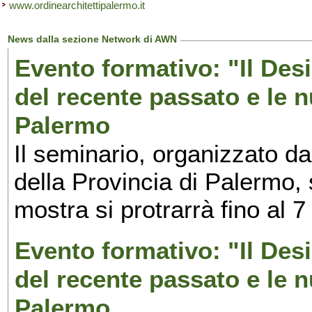
www.ordinearchitettipalermo.it
News dalla sezione Network di AWN
Evento formativo: "Il Desi
del recente passato e le n
Palermo
Il seminario, organizzato da
della Provincia di Palermo, 
mostra si protrarrà fino al 7
Evento formativo: "Il Desi
del recente passato e le n
Palermo