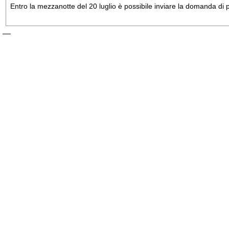
Entro la mezzanotte del 20 luglio è possibile inviare la domanda di