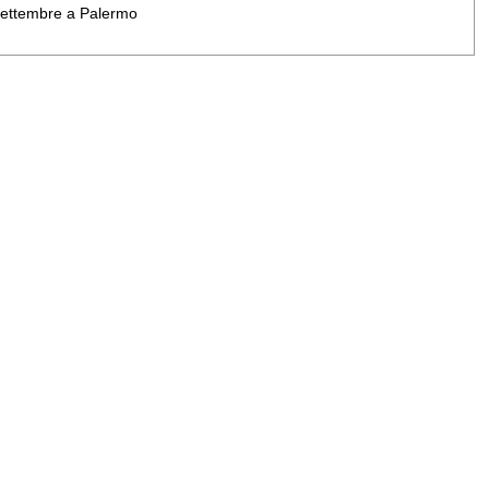
 settembre a Palermo