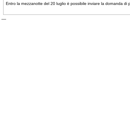
Entro la mezzanotte del 20 luglio è possibile inviare la domanda di