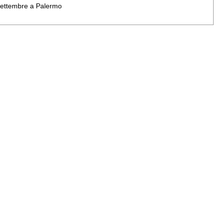
 settembre a Palermo