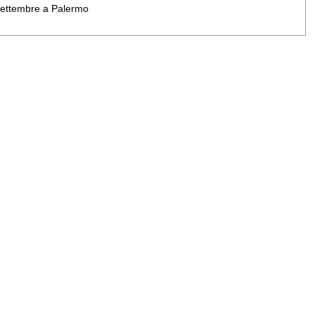
 settembre a Palermo