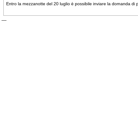
Entro la mezzanotte del 20 luglio è possibile inviare la domanda di