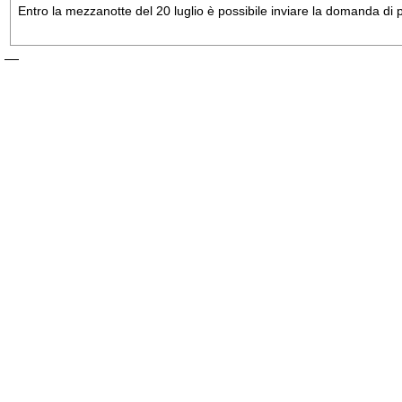
Entro la mezzanotte del 20 luglio è possibile inviare la domanda di