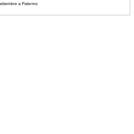
 settembre a Palermo