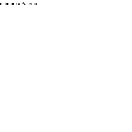
 settembre a Palermo