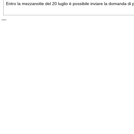
Entro la mezzanotte del 20 luglio è possibile inviare la domanda di