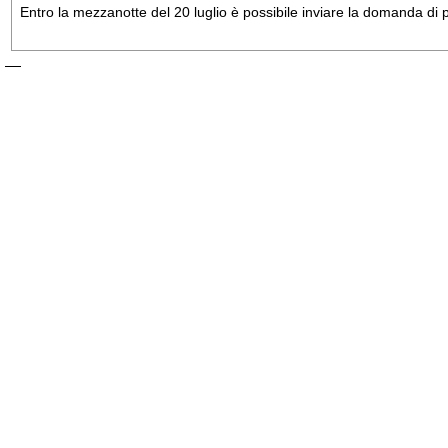
Entro la mezzanotte del 20 luglio è possibile inviare la domanda di