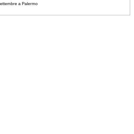
 settembre a Palermo