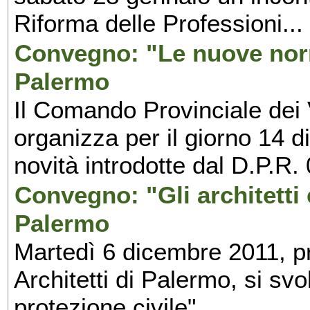
Riforma delle Professioni...
Convegno: "Le nuove norm
Palermo
Il Comando Provinciale dei 
organizza per il giorno 14 
novità introdotte dal D.P.R.
Convegno: "Gli architetti e
Palermo
Martedì 6 dicembre 2011, pr
Architetti di Palermo, si svol
protezione civile"...