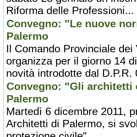
Riforma delle Professioni...
Convegno: "Le nuove norm
Palermo
Il Comando Provinciale dei 
organizza per il giorno 14 
novità introdotte dal D.P.R.
Convegno: "Gli architetti e
Palermo
Martedì 6 dicembre 2011, pr
Architetti di Palermo, si svol
protezione civile"...