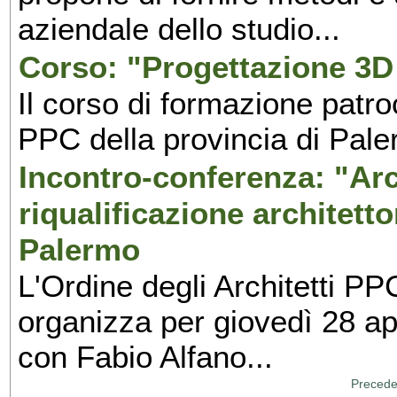
aziendale dello studio...
Corso: "Progettazione 3D 
Il corso di formazione patroc
PPC della provincia di Pale
Incontro-conferenza: "Arch
riqualificazione architett
Palermo
L'Ordine degli Architetti PP
organizza per giovedì 28 ap
con Fabio Alfano...
Precede