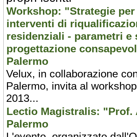
Workshop: "Strategie per 
interventi di riqualificazio
residenziali - parametri e
progettazione consapevole
Palermo
Velux, in collaborazione con
Palermo, invita al workshop 
2013...
Lectio Magistralis: "Prof.
Palermo
L'evento, organizzato dall'O