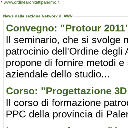
www.ordinearchitettipalermo.it
News dalla sezione Network di AWN
Convegno: "Protour 2011"
Il seminario, che si svolge 
patrocinio dell'Ordine degli
propone di fornire metodi e 
aziendale dello studio...
Corso: "Progettazione 3D 
Il corso di formazione patroc
PPC della provincia di Pale