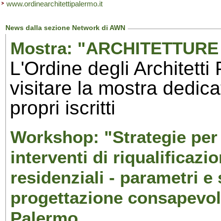
www.ordinearchitettipalermo.it
News dalla sezione Network di AWN
Mostra: "ARCHITETTURE 
L'Ordine degli Architetti
visitare la mostra dedicat
propri iscritti
Workshop: "Strategie per 
interventi di riqualificazio
residenziali - parametri e
progettazione consapevole
Palermo