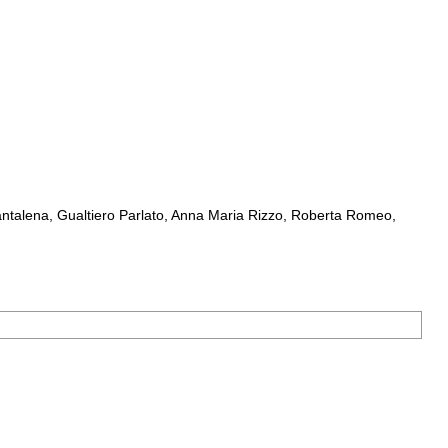
ntalena, Gualtiero Parlato, Anna Maria Rizzo, Roberta Romeo,