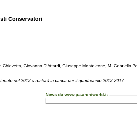
isti Conservatori
Chiavetta, Giovanna D'Attardi, Giuseppe Monteleone, M. Gabriella Pa
 tenute nel 2013 e resterà in carica per il quadriennio 2013-2017.
News da www.pa.archiworld.it