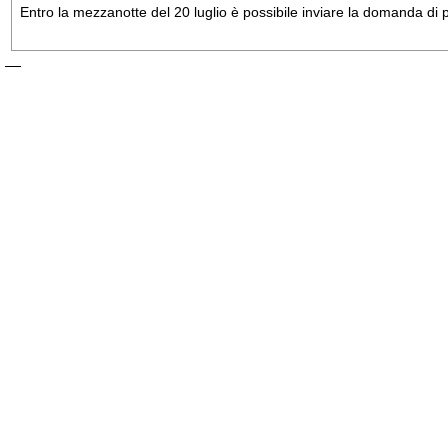
Entro la mezzanotte del 20 luglio è possibile inviare la domanda di