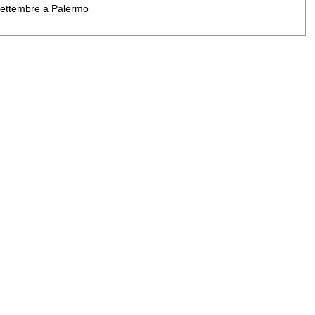
 settembre a Palermo