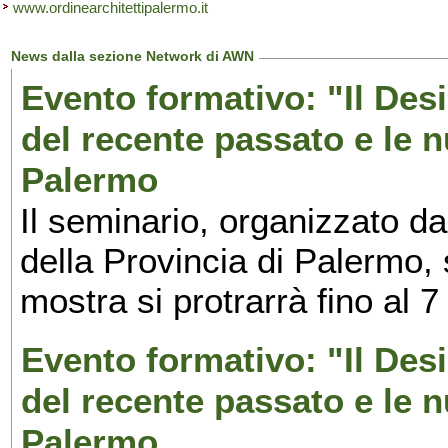
www.ordinearchitettipalermo.it
News dalla sezione Network di AWN
Evento formativo: "Il Desi
del recente passato e le n
Palermo
Il seminario, organizzato da
della Provincia di Palermo, 
mostra si protrarrà fino al 7
Evento formativo: "Il Desi
del recente passato e le n
Palermo